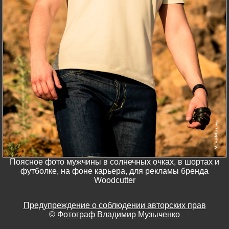
Поясное фото мужчины в солнечных очках, в шортах и
футболке, на фоне карьера, для рекламы бренда
Woodcutter
Предупреждение о соблюдении авторских прав
©
Фотограф Владимир Музыченко