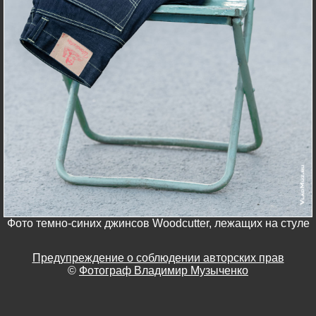
Фото темно-синих джинсов Woodcutter, лежащих на стуле
Предупреждение о соблюдении авторских прав
©
Фотограф Владимир Музыченко