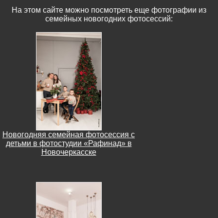
На этом сайте можно посмотреть еще фотографии из
семейных новогодних фотосессий:
Новогодняя семейная фотосессия с
детьми в фотостудии «Рафинад» в
Новочеркасске