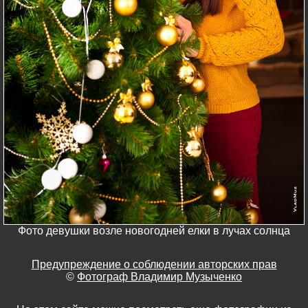
Фото девушки возле новогодней елки в лучах солнца
Предупреждение о соблюдении авторских прав
©
Фотограф Владимир Музыченко