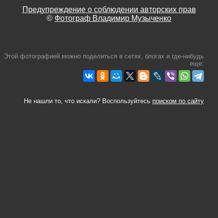
Предупреждение о соблюдении авторских прав
©
Фотограф Владимир Музыченко
Этой фотографией можно поделиться в сетях, блогах и где-нибудь
еще:
Не нашли то, что искали? Воспользуйтесь
поиском по сайту