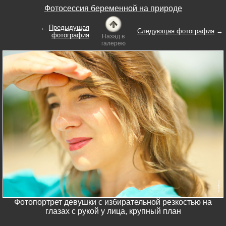
Фотосессия беременной на природе
←
Предыдущая
Следующая фотография
→
фотография
Назад в
галерею
Фотопортрет девушки с избирательной резкостью на
глазах с рукой у лица, крупный план