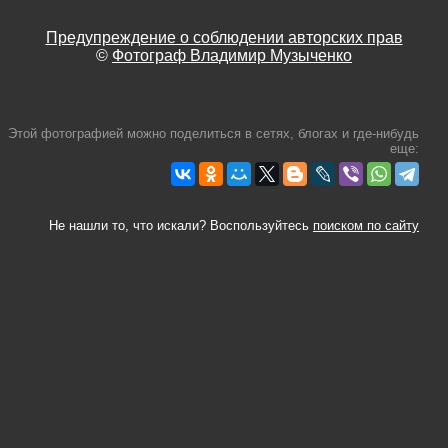
Предупреждение о соблюдении авторских прав
©
Фотограф Владимир Музыченко
Этой фотографией можно поделиться в сетях, блогах и где-нибудь
еще:
Не нашли то, что искали? Воспользуйтесь
поиском по сайту