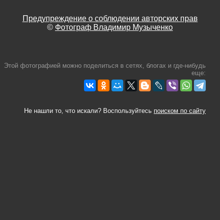
Предупреждение о соблюдении авторских прав
©
Фотограф Владимир Музыченко
Этой фотографией можно поделиться в сетях, блогах и где-нибудь
еще:
Не нашли то, что искали? Воспользуйтесь
поиском по сайту