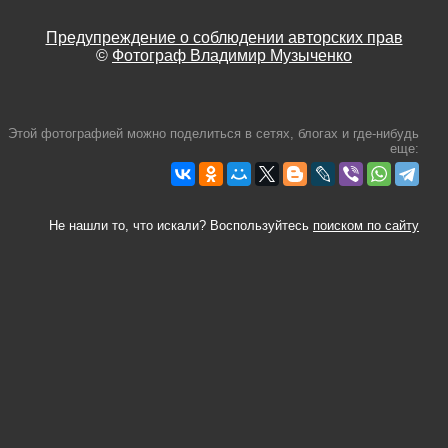
Предупреждение о соблюдении авторских прав
©
Фотограф Владимир Музыченко
Этой фотографией можно поделиться в сетях, блогах и где-нибудь
еще:
Не нашли то, что искали? Воспользуйтесь
поиском по сайту