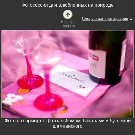
Фотосессия для влюбленных на природе
Следующая фотография
→
Назад в
галерею
Фото натюрморт с фотоальбомом, бокалами и бутылкой
шампанского