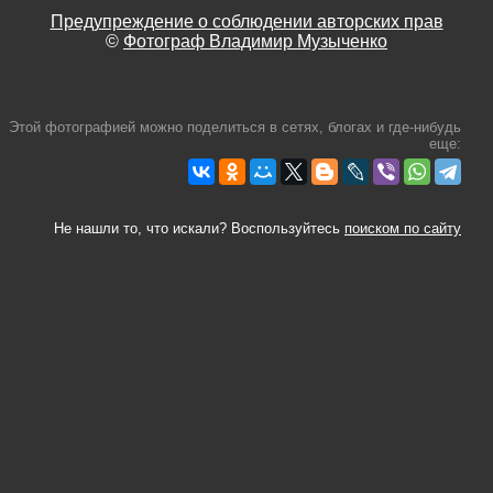
Предупреждение о соблюдении авторских прав
©
Фотограф Владимир Музыченко
Этой фотографией можно поделиться в сетях, блогах и где-нибудь
еще:
Не нашли то, что искали? Воспользуйтесь
поиском по сайту