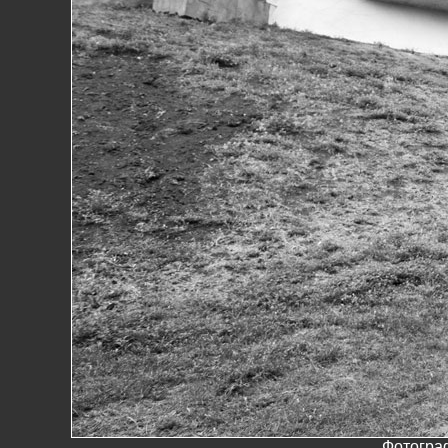
Фотогра