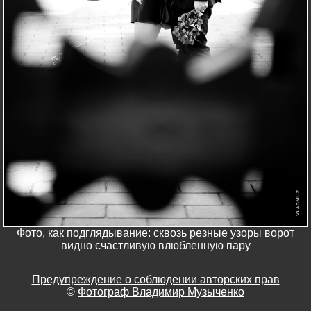
Фото, как подглядывание: сквозь резные узоры ворот
видно счастливую влюбленную пару
Предупреждение о соблюдении авторских прав
©
Фотограф Владимир Музыченко