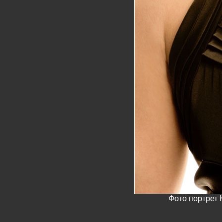
Фото портрет 