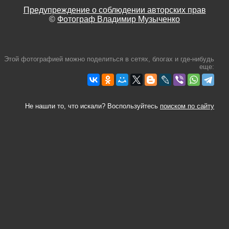
Предупреждение о соблюдении авторских прав
©
Фотограф Владимир Музыченко
Этой фотографией можно поделиться в сетях, блогах и где-нибудь
еще:
Не нашли то, что искали? Воспользуйтесь
поиском по сайту