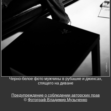
Черно-белое фото мужчины в рубашке и джинсах,
спящего на диване
Предупреждение о соблюдении авторских прав
©
Фотограф Владимир Музыченко