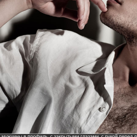
 мужчины в профиль, с закрытыми глазами, с рукой перед 