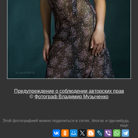
Предупреждение о соблюдении авторских прав
©
Фотограф Владимир Музыченко
Этой фотографией можно поделиться в сетях, блогах и где-нибудь
еще: