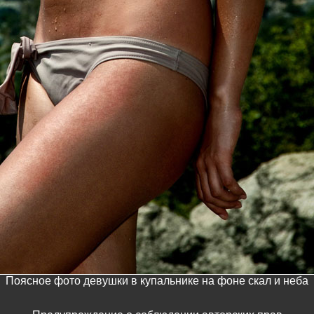
Поясное фото девушки в купальнике на фоне скал и неба