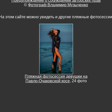
Предупреждение о соблюдении авторских прав
©
Фотограф Владимир Музыченко
На этом сайте можно увидеть и другие пляжные фотосессии
Пляжная фотосессия девушки на
Павло-Очаковской косе
, 24 фото