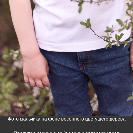
Фото мальчика на фоне весеннего цветущего дерева