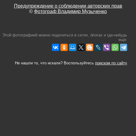
Предупреждение о соблюдении авторских прав
©
Фотограф Владимир Музыченко
Этой фотографией можно поделиться в сетях, блогах и где-нибудь
еще:
Не нашли то, что искали? Воспользуйтесь
поиском по сайту