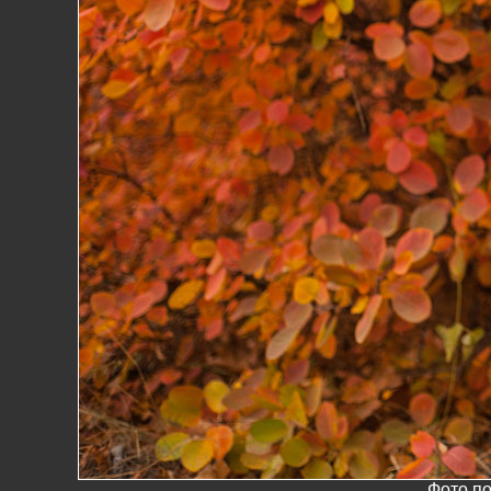
Фото по