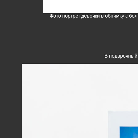
Фото портрет девочки в обнимку с б
В подарочный 