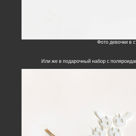
Фото девочки в 
Или же в подарочный набор с поляроидам