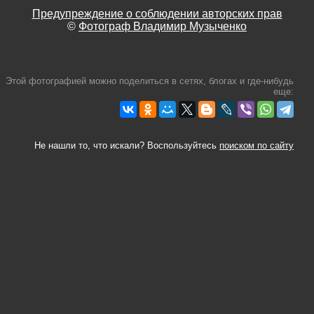
Предупреждение о соблюдении авторских прав
©
Фотограф Владимир Музыченко
Этой фотографией можно поделиться в сетях, блогах и где-нибудь
еще:
Не нашли то, что искали? Воспользуйтесь
поиском по сайту