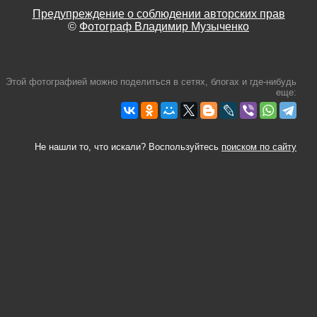
Предупреждение о соблюдении авторских прав
©
Фотограф Владимир Музыченко
Этой фотографией можно поделиться в сетях, блогах и где-нибудь
еще:
Не нашли то, что искали? Воспользуйтесь
поиском по сайту