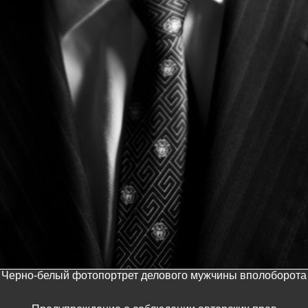
Черно-белый фотопортрет делового мужчины вполоборота