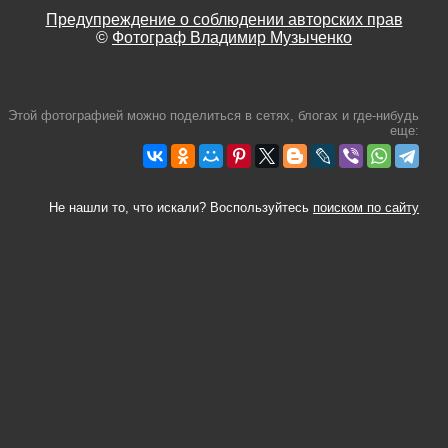
Предупреждение о соблюдении авторских прав
©
Фотограф Владимир Музыченко
Этой фотографией можно поделиться в сетях, блогах и где-нибудь
еще:
Не нашли то, что искали? Воспользуйтесь
поиском по сайту