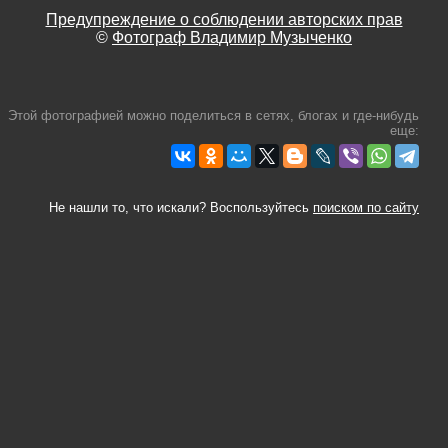
Предупреждение о соблюдении авторских прав
©
Фотограф Владимир Музыченко
Этой фотографией можно поделиться в сетях, блогах и где-нибудь
еще:
Не нашли то, что искали? Воспользуйтесь
поиском по сайту