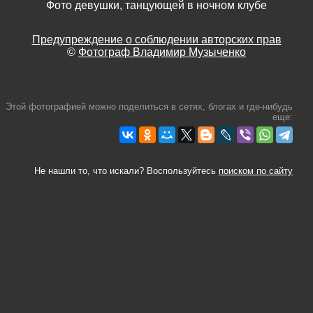
Фото девушки, танцующей в ночном клубе
Предупреждение о соблюдении авторских прав
©
Фотограф Владимир Музыченко
Этой фотографией можно поделиться в сетях, блогах и где-нибудь
еще:
Не нашли то, что искали? Воспользуйтесь
поиском по сайту