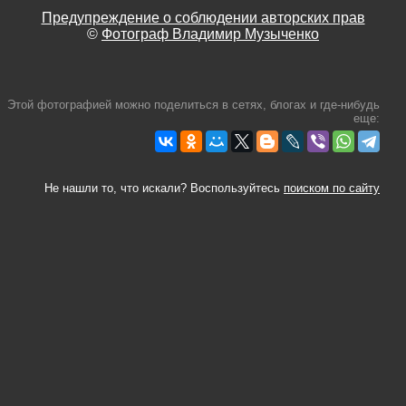
Предупреждение о соблюдении авторских прав
©
Фотограф Владимир Музыченко
Этой фотографией можно поделиться в сетях, блогах и где-нибудь
еще:
Не нашли то, что искали? Воспользуйтесь
поиском по сайту