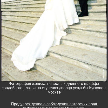
Фотография жениха, невесты и длинного шлейфа
свадебного платья на ступенях дворца усадьбы Кусково в
Москве
Предупреждение о соблюдении авторских прав