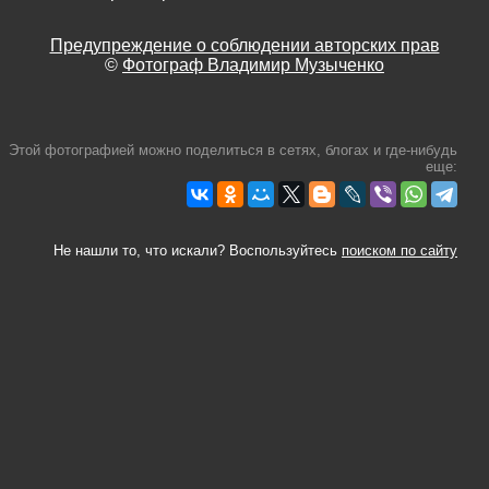
Предупреждение о соблюдении авторских прав
©
Фотограф Владимир Музыченко
Этой фотографией можно поделиться в сетях, блогах и где-нибудь
еще:
Не нашли то, что искали? Воспользуйтесь
поиском по сайту