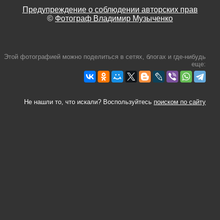
Предупреждение о соблюдении авторских прав
©
Фотограф Владимир Музыченко
Этой фотографией можно поделиться в сетях, блогах и где-нибудь
еще:
Не нашли то, что искали? Воспользуйтесь
поиском по сайту