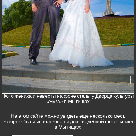
Фото жениха и невесты на фоне стелы у Дворца культуры
«Яуза» в Мытищах
На этом сайте можно увидеть еще несколько мест,
которые были использованы для
свадебной фотосъемки
в Мытищах
: