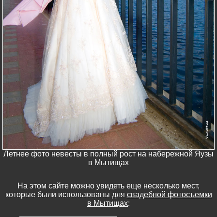
Летнее фото невесты в полный рост на набережной Яузы
в Мытищах
На этом сайте можно увидеть еще несколько мест,
которые были использованы для
свадебной фотосъемки
в Мытищах
: