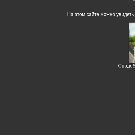
На этом сайте можно увидеть
Свадеб