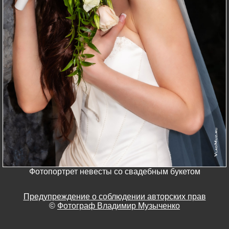
Фотопортрет невесты со свадебным букетом
Предупреждение о соблюдении авторских прав
©
Фотограф Владимир Музыченко