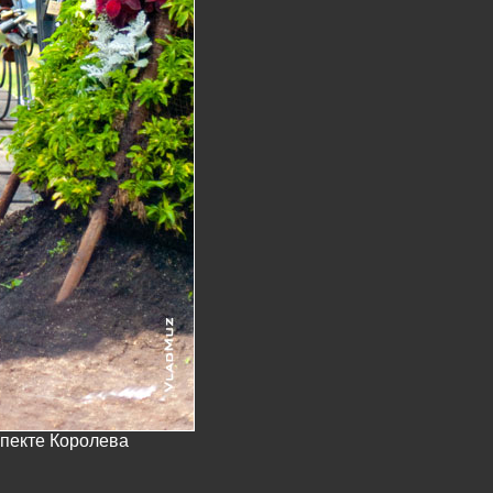
спекте Королева