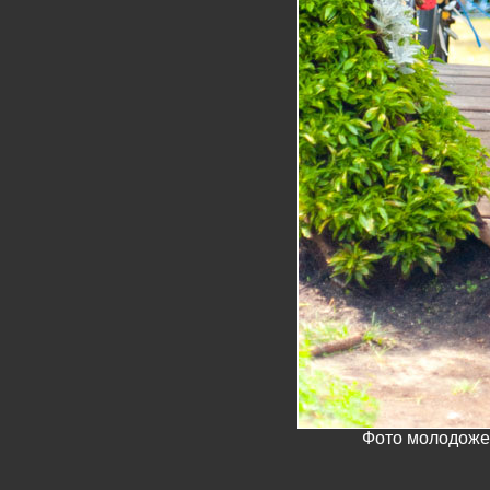
Фото молодожен