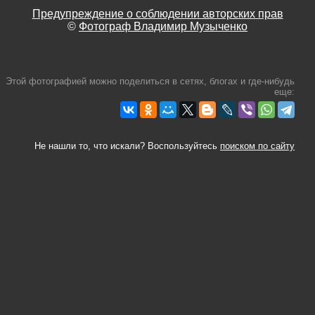
Предупреждение о соблюдении авторских прав
©
Фотограф Владимир Музыченко
Этой фотографией можно поделиться в сетях, блогах и где-нибудь
еще:
Не нашли то, что искали? Воспользуйтесь
поиском по сайту