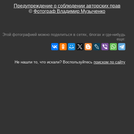
Предупреждение о соблюдении авторских прав
©
Фотограф Владимир Музыченко
Этой фотографией можно поделиться в сетях, блогах и где-нибудь
еще:
Не нашли то, что искали? Воспользуйтесь
поиском по сайту