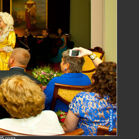
25 года