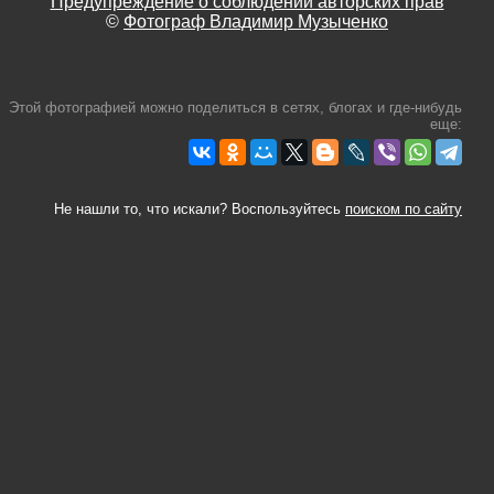
Предупреждение о соблюдении авторских прав
©
Фотограф Владимир Музыченко
Этой фотографией можно поделиться в сетях, блогах и где-нибудь
еще:
Не нашли то, что искали? Воспользуйтесь
поиском по сайту