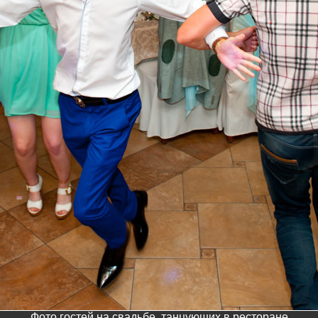
Фото гостей на свадьбе, танцующих в ресторане