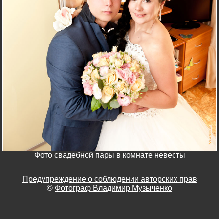
Фото свадебной пары в комнате невесты
Предупреждение о соблюдении авторских прав
©
Фотограф Владимир Музыченко