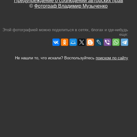
Предупреждение о соблюдении авторских прав
©
Фотограф Владимир Музыченко
Этой фотографией можно поделиться в сетях, блогах и где-нибудь
еще:
Не нашли то, что искали? Воспользуйтесь
поиском по сайту