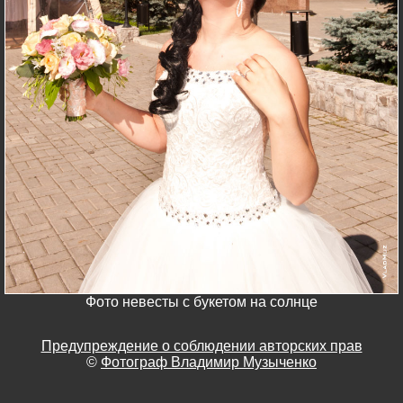
Фото невесты с букетом на солнце
Предупреждение о соблюдении авторских прав
©
Фотограф Владимир Музыченко