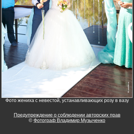
Фото жениха с невестой, устанавливающих розу в вазу
Предупреждение о соблюдении авторских прав
©
Фотограф Владимир Музыченко