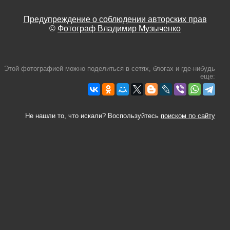
Предупреждение о соблюдении авторских прав
©
Фотограф Владимир Музыченко
Этой фотографией можно поделиться в сетях, блогах и где-нибудь
еще:
Не нашли то, что искали? Воспользуйтесь
поиском по сайту