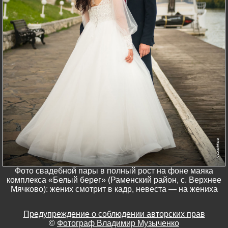
Фото свадебной пары в полный рост на фоне маяка
комплекса «Белый берег» (Раменский район, с. Верхнее
Мячково): жених смотрит в кадр, невеста — на жениха
Предупреждение о соблюдении авторских прав
©
Фотограф Владимир Музыченко