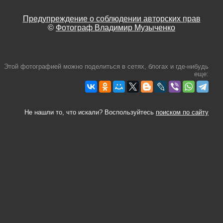
Предупреждение о соблюдении авторских прав
©
Фотограф Владимир Музыченко
Этой фотографией можно поделиться в сетях, блогах и где-нибудь
еще:
Не нашли то, что искали? Воспользуйтесь
поиском по сайту