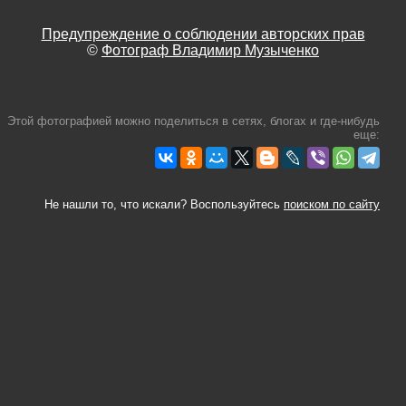
Предупреждение о соблюдении авторских прав
©
Фотограф Владимир Музыченко
Этой фотографией можно поделиться в сетях, блогах и где-нибудь
еще:
Не нашли то, что искали? Воспользуйтесь
поиском по сайту