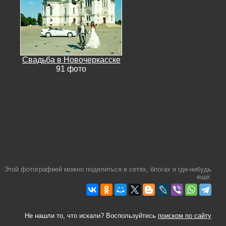
Свадьба в Новочеркасске
91 фото
Этой фотографией можно поделиться в сетях, блогах и где-нибудь
еще:
Не нашли то, что искали? Воспользуйтесь
поиском по сайту